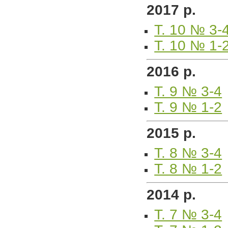
2017 р.
Т. 10 № 3-
Т. 10 № 1-
2016 р.
Т. 9 № 3-4
Т. 9 № 1-2
2015 р.
Т. 8 № 3-4
Т. 8 № 1-2
2014 р.
Т. 7 № 3-4