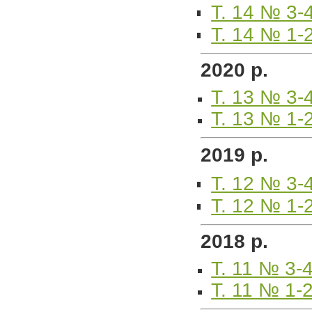
Т. 14 № 3-
Т. 14 № 1-
2020 р.
Т. 13 № 3-
Т. 13 № 1-
2019 р.
Т. 12 № 3-
Т. 12 № 1-
2018 р.
Т. 11 № 3-
Т. 11 № 1-